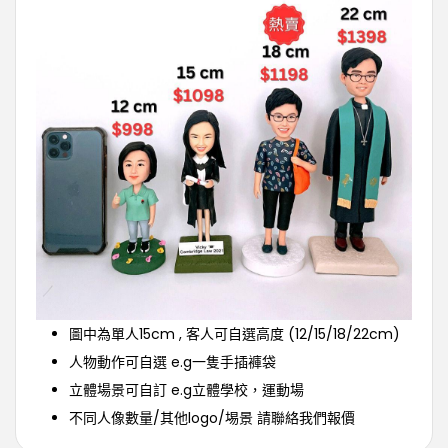
圖中為單人15cm , 客人可自選高度 (12/15/18/22cm)
人物動作可自選 e.g一隻手插褲袋
立體場景可自訂 e.g立體學校，運動場
不同人像數量/其他logo/埸景 請聯絡我們報價