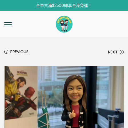
全單買滿$2500即享全港免運！
PREVIOUS
NEXT