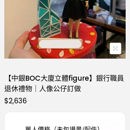
【中銀BOC大廈立體figure】銀行職員
退休禮物｜人像公仔訂做
$
2,636