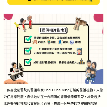
一款為北區醫院的醫護專家Chau Che Ming訂製的醫護禮物。人像
公仔身穿制服，自信地站在一台精密的醫療儀器模型旁，場景包括
北區醫院的標誌和實景照片背景，構成一個完整的立體醫院場景，