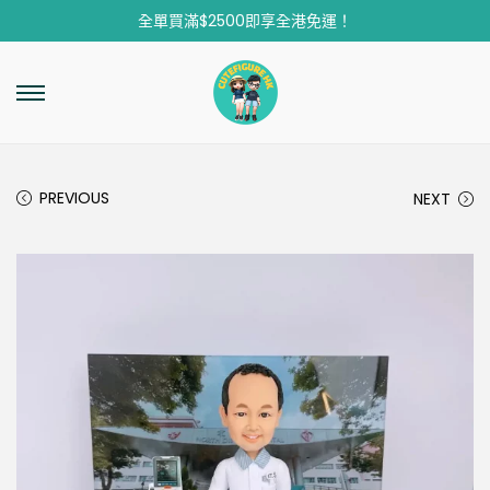
全單買滿$2500即享全港免運！
PREVIOUS
NEXT