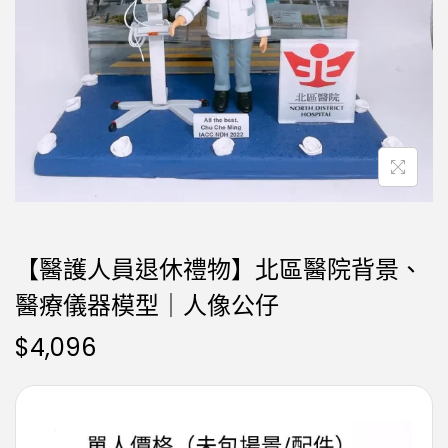
【醫護人員退休禮物】北區醫院背景、
醫療儀器模型｜人像公仔
$
4,096