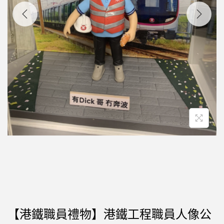
【港鐵職員禮物】港鐵工程職員人像公