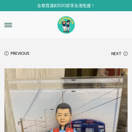
全單買滿$2500即享全港免運！
PREVIOUS
NEXT