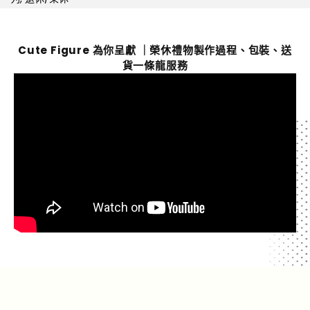
Cute Figure 為你呈獻 ｜榮休禮物製作過程、包裝、送
貨一條龍服務