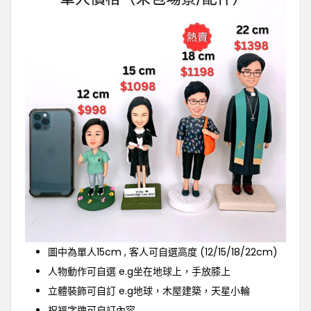
圖中為單人15cm , 客人可自選高度 (12/15/18/22cm)
人物動作可自選 e.g坐在地球上，手放膝上
立體裝飾可自訂 e.g地球，木屋建築，天星小輪
祝福字牌可自訂內容