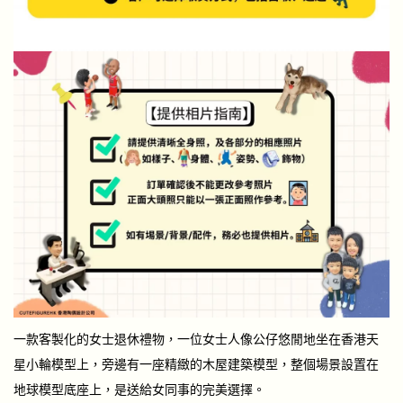
一款客製化的女士退休禮物，一位女士人像公仔悠閒地坐在香港天
星小輪模型上，旁邊有一座精緻的木屋建築模型，整個場景設置在
地球模型底座上，是送給女同事的完美選擇。