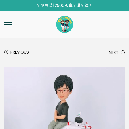
全單買滿$2500即享全港免運！
PREVIOUS
NEXT