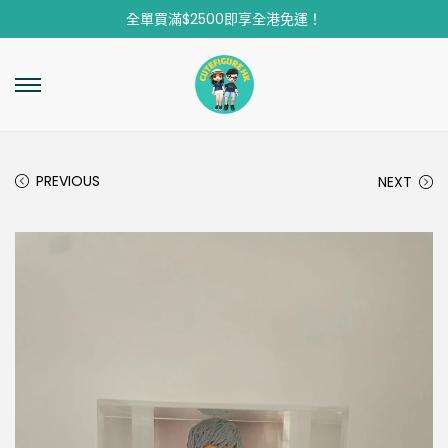
全單買滿$2500即享全港免運！
PREVIOUS
NEXT