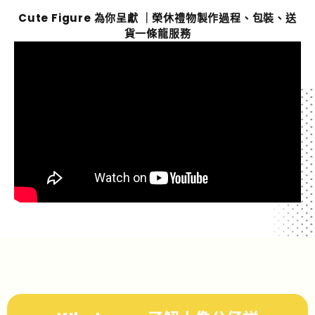
Cute Figure 為你呈獻 ｜榮休禮物製作過程、包裝、送
貨一條龍服務