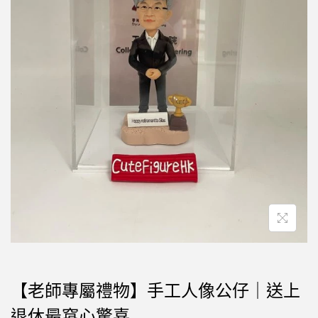
【老師專屬禮物】手工人像公仔｜送上
退休最窩心驚喜