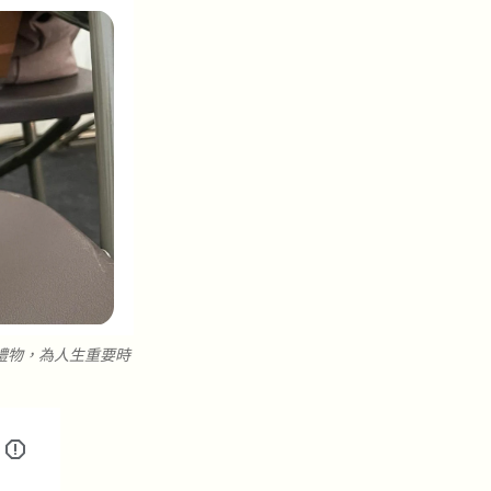
禮物，為人生重要時