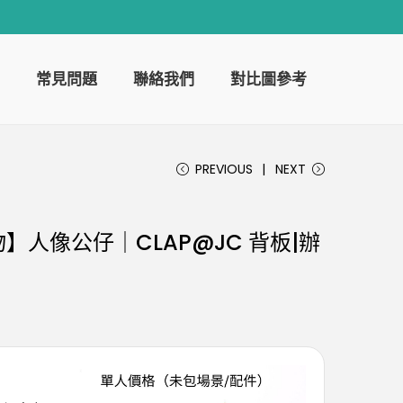
常見問題
聯絡我們
對比圖參考
PREVIOUS
NEXT
】人像公仔｜CLAP@JC 背板|辦