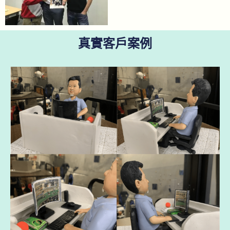
真實客戶案例