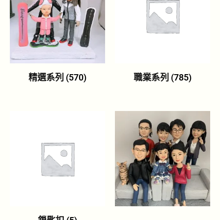
精選系列
(570)
職業系列
(785)