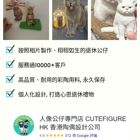
按照相片製作、栩栩如生的退休公仔
服務過10000+客戶
高品質、耐用的彩陶用料, 永久保存
個人化設計, 打造心思退休禮物