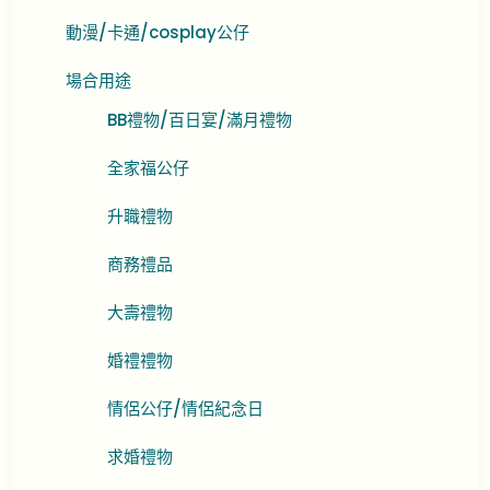
動漫/卡通/cosplay公仔
場合用途
BB禮物/百日宴/滿月禮物
全家福公仔
升職禮物
商務禮品
大壽禮物
婚禮禮物
情侶公仔/情侶紀念日
求婚禮物