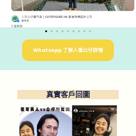
Whatsapp 了解人像公仔詳情
真實客戶回圖