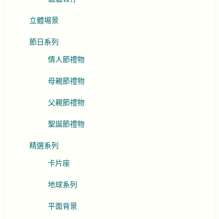
立體埸景
節日系列
情人節禮物
母親節禮物
父親節禮物
聖誕節禮物
精選系列
卡片座
地球系列
平面背景