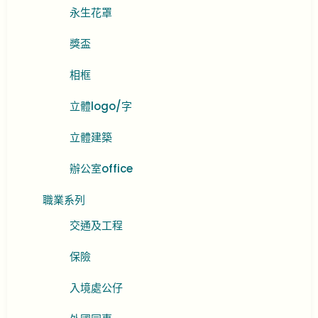
永生花罩
獎盃
相框
立體logo/字
立體建築
辦公室office
職業系列
交通及工程
保險
入境處公仔