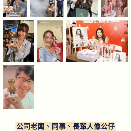
公司老闆、同事、長輩人像公仔