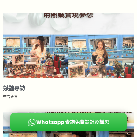
媒體專訪
查看更多
Whatsapp 查詢免費設計及構思