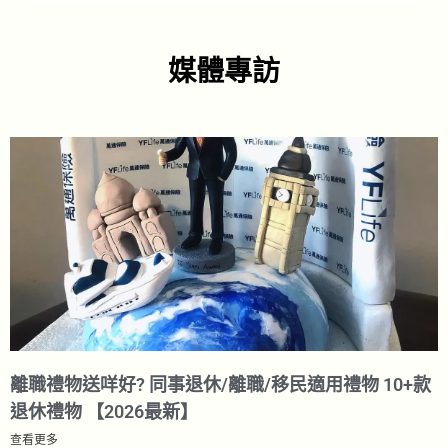
媒體專訪
離職禮物送咩好? 同事退休/離職/移民適用禮物 10+款
退休禮物 【2026最新】
查看更多