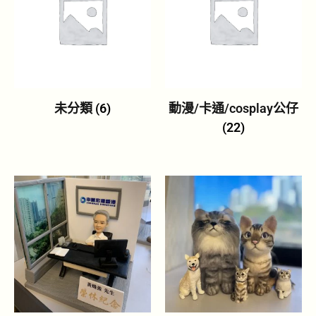
未分類
(6)
動漫/卡通/cosplay公仔
(22)