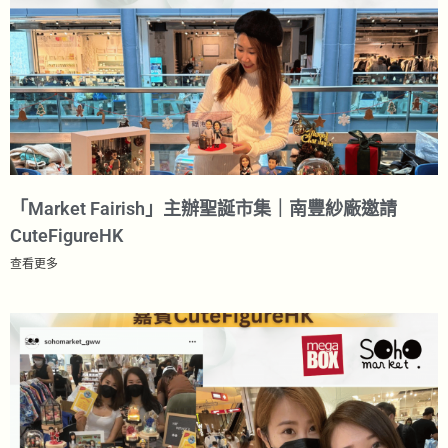
「Market Fairish」主辦聖誕市集｜南豐紗廠邀請
CuteFigureHK​
查看更多