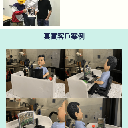
真實客戶案例