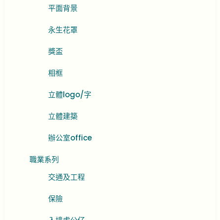
平面背景
永生花罩
獎盃
相框
立體logo/字
立體建築
辦公室office
職業系列
交通及工程
保險