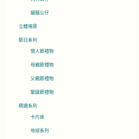
貓貓公仔
立體埸景
節日系列
情人節禮物
母親節禮物
父親節禮物
聖誕節禮物
精選系列
卡片座
地球系列