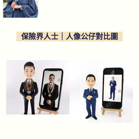
保險界人士｜人像公仔對比圖