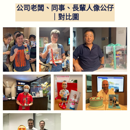
公司老闆、同事、長輩人像公仔
｜對比圖