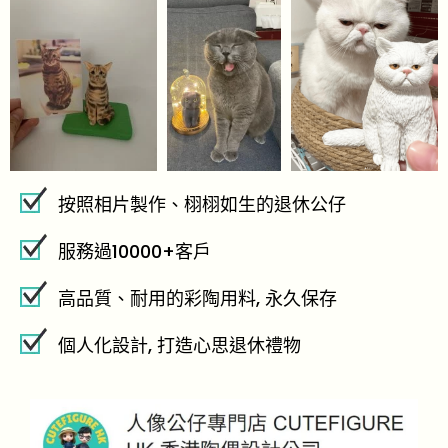
按照相片製作、栩栩如生的退休公仔
服務過10000+客戶
高品質、耐用的彩陶用料, 永久保存
個人化設計, 打造心思退休禮物