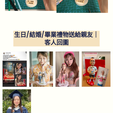
生日/結婚/畢業禮物送給親友｜
客人回圖