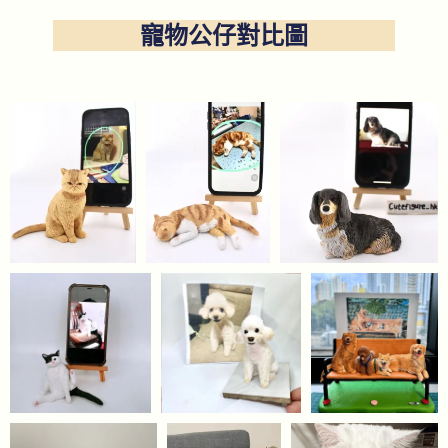
寵物公仔對比圖