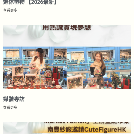
退休禮物 【2026最新】
查看更多
媒體專訪
查看更多