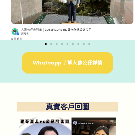
Whatsapp 了解人像公仔詳情
真實客戶回圖