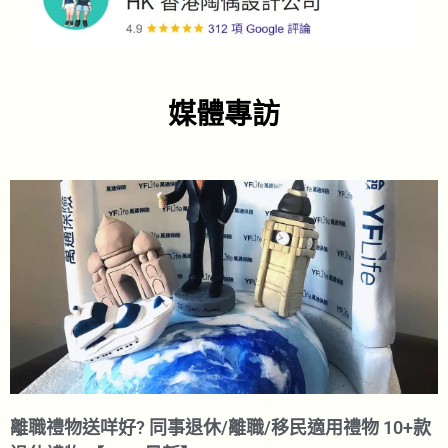
媒體專訪
離職禮物送咩好? 同事退休/離職/移民適用禮物 10+款