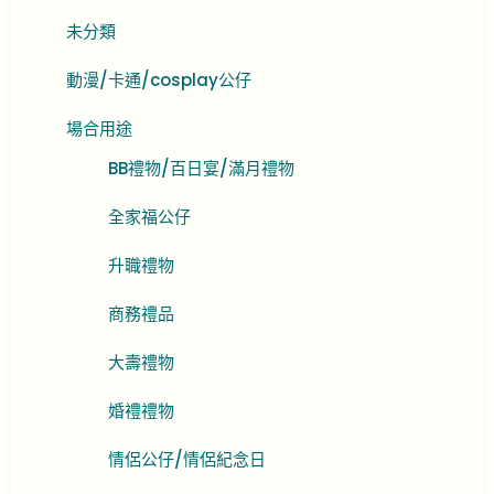
未分類
動漫/卡通/cosplay公仔
場合用途
BB禮物/百日宴/滿月禮物
全家福公仔
升職禮物
商務禮品
大壽禮物
婚禮禮物
情侶公仔/情侶紀念日