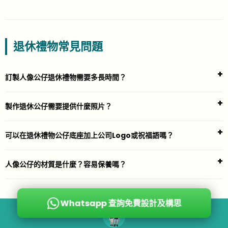
退休禮物常見問題
訂製人像公仔退休禮物需要多長時間？
製作退休公仔需要提供什麼照片？
可以在退休禮物公仔底座加上公司Logo或祝福語嗎？
人像公仔的材質是什麼？容易保養嗎？
Whatsapp 查詢免費設計及構思